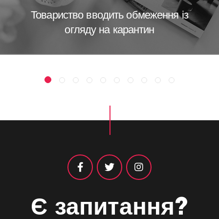
Товариство вводить обмеження із
огляду на карантин
Є запитання?