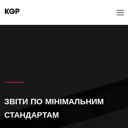
KGP
ЗВІТИ ПО МІНІМАЛЬНИМ
СТАНДАРТАМ