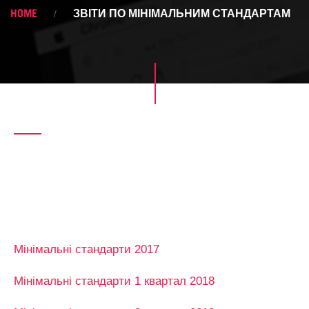
HOME
ЗВІТИ ПО МІНІМАЛЬНИМ СТАНДАРТАМ
Мінімальні стандарти 2017
Мінімальні стандарти 1 квартал 2018