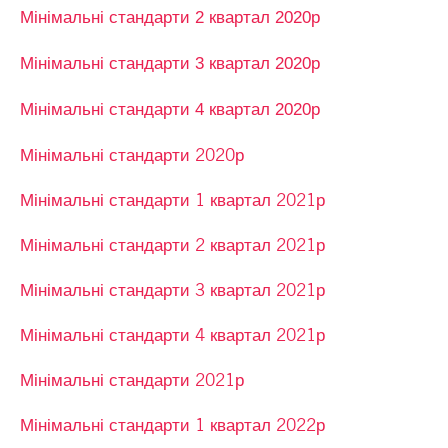
Мінімальні стандарти 2 квартал 2020р
Мінімальні стандарти 3 квартал 2020р
Мінімальні стандарти 4 квартал 2020р
Мінімальні стандарти 2020р
Мінімальні стандарти 1 квартал 2021р
Мінімальні стандарти 2 квартал 2021р
Мінімальні стандарти 3 квартал 2021р
Мінімальні стандарти 4 квартал 2021р
Мінімальні стандарти 2021р
Мінімальні стандарти 1 квартал 2022р