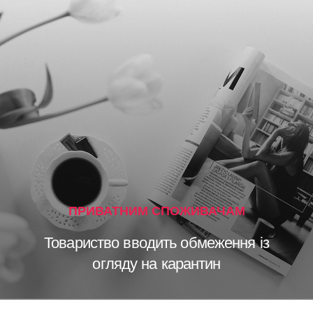
ПРИВАТНИМ СПОЖИВАЧАМ
Товариство вводить обмеження із
огляду на карантин