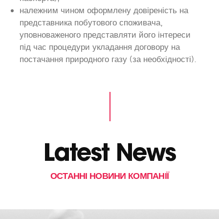
належним чином оформлену довіреність на
представника побутового споживача,
уповноваженого представляти його інтереси
під час процедури укладання договору на
постачання природного газу (за необхідності).
Latest News
ОСТАННІ НОВИНИ КОМПАНІЇ