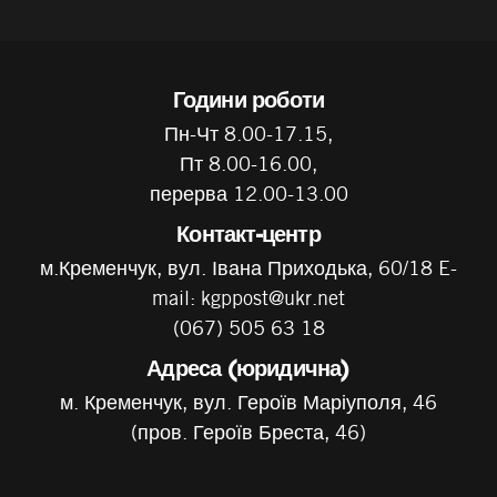
Години роботи
Пн-Чт 8.00-17.15,
Пт 8.00-16.00,
перерва 12.00-13.00
Контакт-центр
м.Кременчук, вул. Івана Приходька, 60/18 E-
mail: kgppost@ukr.net
(067) 505 63 18
Адреса (юридична)
м. Кременчук, вул. Героїв Маріуполя, 46
(пров. Героїв Бреста, 46)