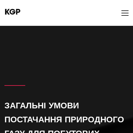
KGP
ЗАГАЛЬНІ УМОВИ
ПОСТАЧАННЯ ПРИРОДНОГО