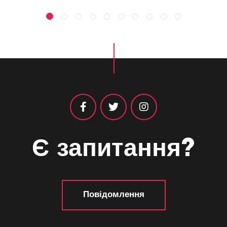
Є запитання?
Повідомлення