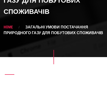
ГАЗУ ДЛЯ ПОБУТОВИХ
СПОЖИВАЧІВ
HOME
ЗАГАЛЬНІ УМОВИ ПОСТАЧАННЯ
ПРИРОДНОГО ГАЗУ ДЛЯ ПОБУТОВИХ СПОЖИВАЧІВ