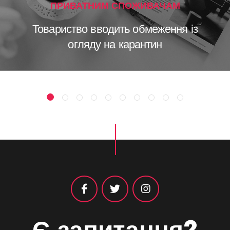
ПРИВАТНИМ СПОЖИВАЧАМ
Товариство вводить обмеження із
огляду на карантин