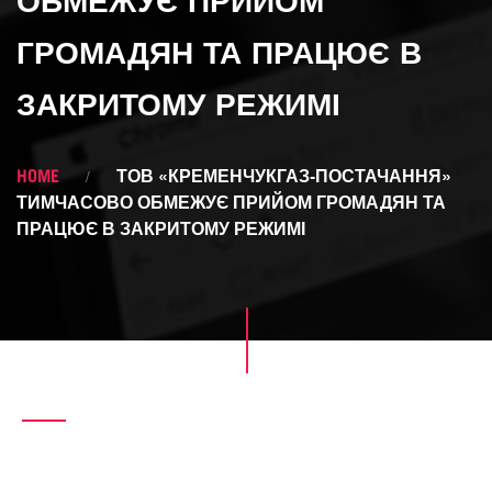
ОБМЕЖУЄ ПРИЙОМ
ГРОМАДЯН ТА ПРАЦЮЄ В
ЗАКРИТОМУ РЕЖИМІ
HOME
ТОВ «КРЕМЕНЧУКГАЗ-ПОСТАЧАННЯ»
ТИМЧАСОВО ОБМЕЖУЄ ПРИЙОМ ГРОМАДЯН ТА
ПРАЦЮЄ В ЗАКРИТОМУ РЕЖИМІ