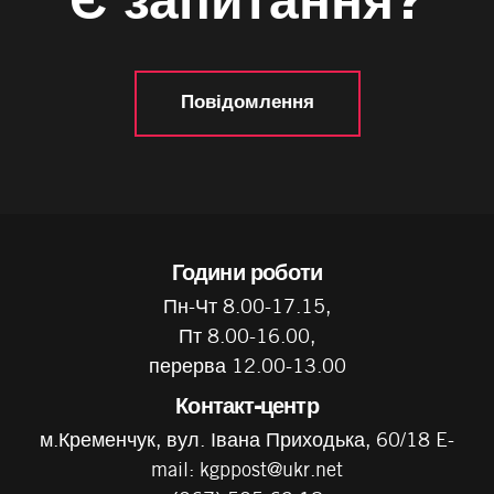
Є запитання?
Повідомлення
Години роботи
Пн-Чт 8.00-17.15,
Пт 8.00-16.00,
перерва 12.00-13.00
Контакт-центр
м.Кременчук, вул. Івана Приходька, 60/18 E-
mail: kgppost@ukr.net