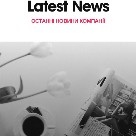
Latest News
ОСТАННІ НОВИНИ КОМПАНІЇ