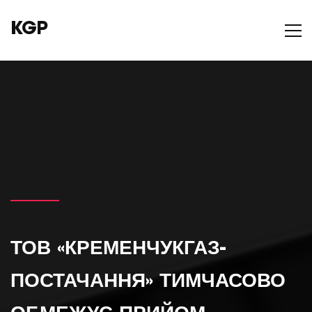
KGP
ТОВ «КРЕМЕНЧУКГАЗ-
ПОСТАЧАННЯ» ТИМЧАСОВО