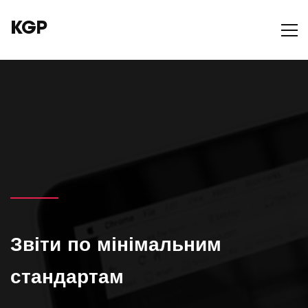
KGP
Звіти по мінімальним
стандартам