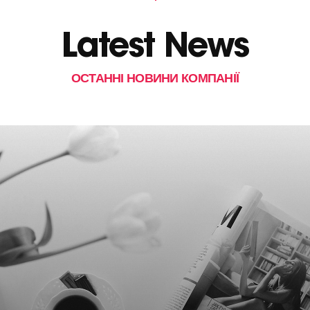
Latest News
ОСТАННІ НОВИНИ КОМПАНІЇ