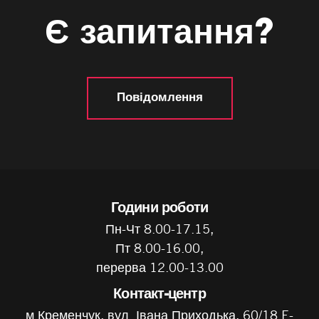
Є запитання?
Повідомлення
Години роботи
Пн-Чт 8.00-17.15,
Пт 8.00-16.00,
перерва 12.00-13.00
Контакт-центр
м.Кременчук, вул. Івана Приходька, 60/18 E-