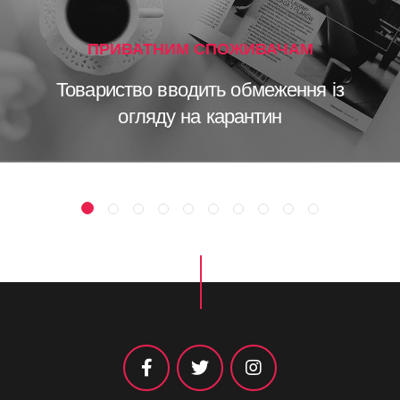
ПРИВАТНИМ СПОЖИВАЧАМ
Товариство вводить обмеження із
огляду на карантин