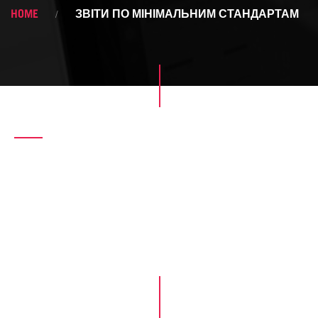
HOME
ЗВІТИ ПО МІНІМАЛЬНИМ СТАНДАРТАМ