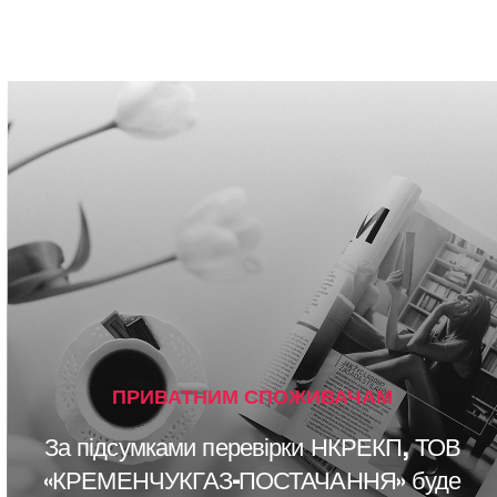
ПРИВАТНИМ СПОЖИВАЧАМ
За підсумками перевірки НКРЕКП, ТОВ
«КРЕМЕНЧУКГАЗ-ПОСТАЧАННЯ» буде