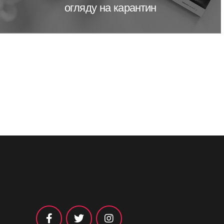
огляду на карантин