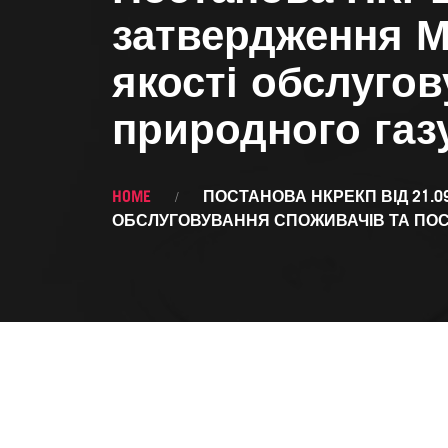
затвердження М
якості обслуго
природного газ
HOME
ПОСТАНОВА НКРЕКП ВІД 21.0
ОБСЛУГОВУВАННЯ СПОЖИВАЧІВ ТА ПОС