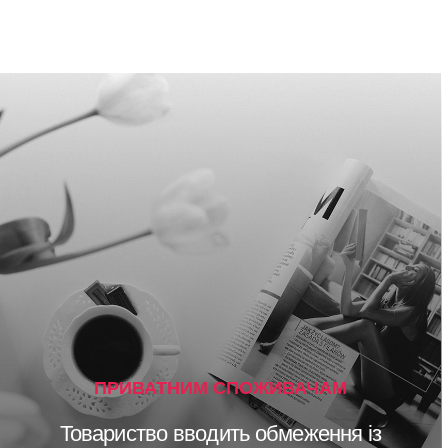
ПРИВАТНИМ СПОЖИВАЧАМ
Товариство вводить обмеження із