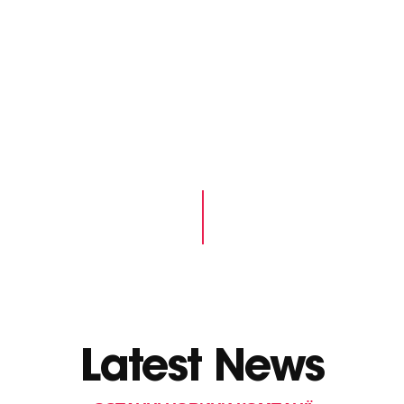
Latest News