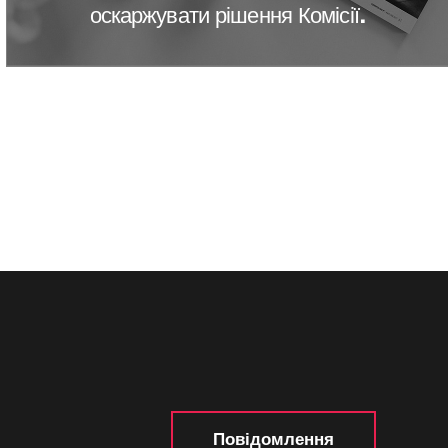
оскаржувати рішення Комісії.
Повідомлення