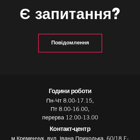
Є запитання?
Повідомлення
Години роботи
Пн-Чт 8.00-17.15,
Пт 8.00-16.00,
перерва 12.00-13.00
Контакт-центр
м.Кременчук, вул. Івана Приходька, 60/18 E-