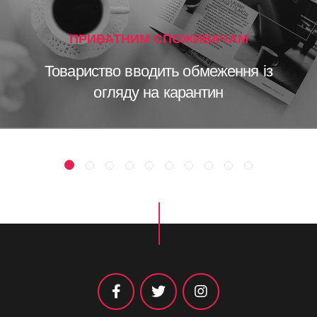
ПРИВАТНИМ СПОЖИВАЧАМ
Товариство вводить обмеження із
огляду на карантин