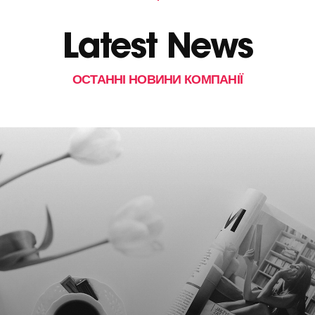
Latest News
ОСТАННІ НОВИНИ КОМПАНІЇ