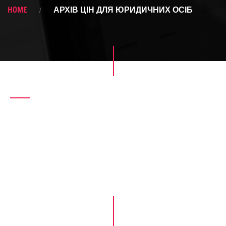
HOME
АРХІВ ЦІН ДЛЯ ЮРИДИЧНИХ ОСІБ