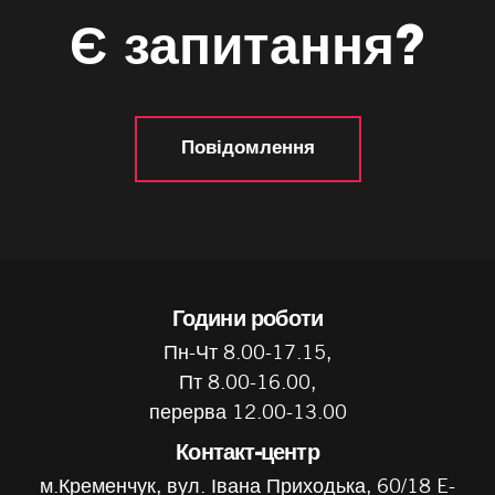
Є запитання?
Повідомлення
Години роботи
Пн-Чт 8.00-17.15,
Пт 8.00-16.00,
перерва 12.00-13.00
Контакт-центр
м.Кременчук, вул. Івана Приходька, 60/18 E-