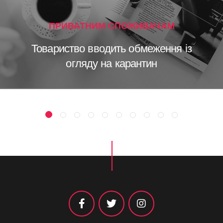
ПРИВАТНИМ СПОЖИВАЧАМ
Товариство вводить обмеження із
огляду на карантин