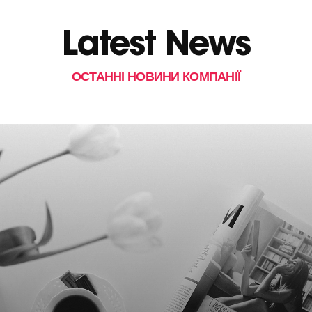
Latest News
ОСТАННІ НОВИНИ КОМПАНІЇ